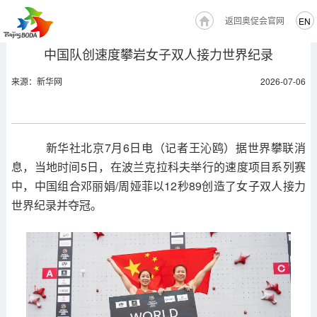
返回奥促会官网
EN
中国队创速度攀岩女子双人接力世界纪录
来源：新华网
2026-07-06
新华社北京7月6日电（记者王沁鸥）据世界攀联消
息，当地时间5日，在波兰克拉科夫举行的速度项目系列赛
中，中国组合邓丽娟/周娅菲以12秒89创造了女子双人接力
世界纪录并夺冠。