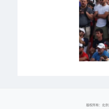
版权所有：北京