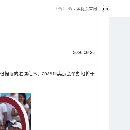
返回奥促会官网
EN
2026-06-25
根据新的遴选程序，2036年奥运会举办地将于