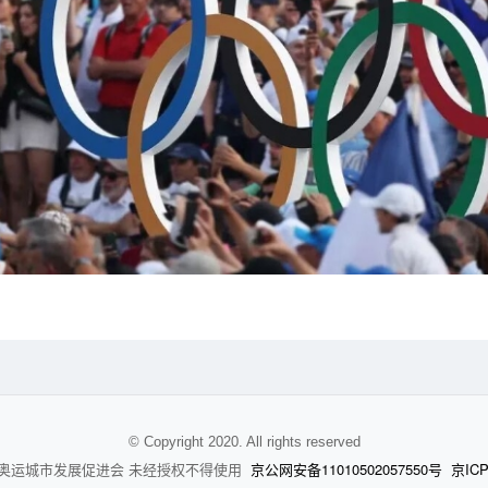
© Copyright 2020. All rights reserved
京公网安备11010502057550号
京ICP
奥运城市发展促进会 未经授权不得使用