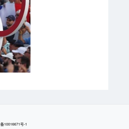
备10016671号-1