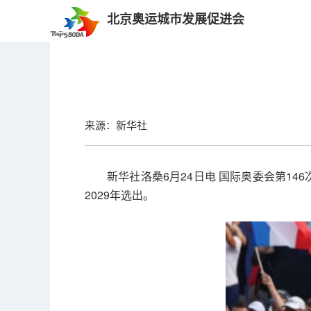
北京奥运城市发展促进会
来源：新华社
新华社洛桑6月24日电 国际奥委会第1
2029年选出。