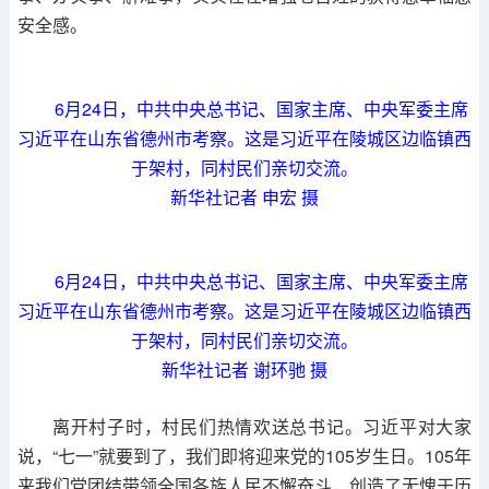
安全感。
6月24日，中共中央总书记、国家主席、中央军委主席
习近平在山东省德州市考察。这是习近平在陵城区边临镇西
于架村，同村民们亲切交流。
新华社记者 申宏 摄
6月24日，中共中央总书记、国家主席、中央军委主席
习近平在山东省德州市考察。这是习近平在陵城区边临镇西
于架村，同村民们亲切交流。
新华社记者 谢环驰 摄
离开村子时，村民们热情欢送总书记。习近平对大家
说，“七一”就要到了，我们即将迎来党的105岁生日。105年
来我们党团结带领全国各族人民不懈奋斗，创造了无愧于历