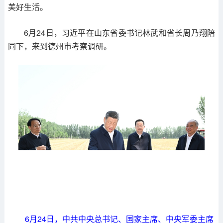
美好生活。
6月24日，习近平在山东省委书记林武和省长周乃翔陪
同下，来到德州市考察调研。
6月24日，中共中央总书记、国家主席、中央军委主席