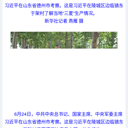
习近平在山东省德州市考察。这是习近平在陵城区边临镇东
于架村了解当地“三夏”生产情况。
新华社记者 燕雁 摄
6月24日，中共中央总书记、国家主席、中央军委主席
习近平在山东省德州市考察。这是习近平在陵城区边临镇东