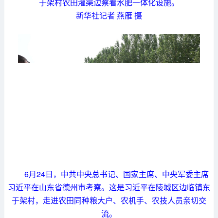
于架村农田灌渠边察看水肥一体化设施。
新华社记者 燕雁 摄
6月24日，中共中央总书记、国家主席、中央军委主席
习近平在山东省德州市考察。这是习近平在陵城区边临镇东
于架村，走进农田同种粮大户、农机手、农技人员亲切交
流。