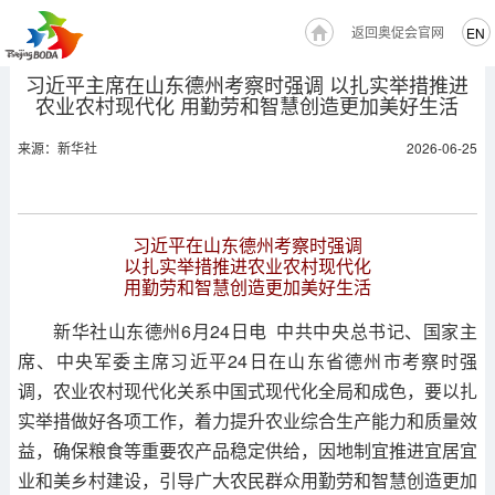
返回奥促会官网
EN
习近平主席在山东德州考察时强调 以扎实举措推进
农业农村现代化 用勤劳和智慧创造更加美好生活
来源：新华社
2026-06-25
习近平在山东德州考察时强调
以扎实举措推进农业农村现代化
用勤劳和智慧创造更加美好生活
新华社山东德州6月24日电 中共中央总书记、国家主
席、中央军委主席习近平24日在山东省德州市考察时强
调，农业农村现代化关系中国式现代化全局和成色，要以扎
实举措做好各项工作，着力提升农业综合生产能力和质量效
益，确保粮食等重要农产品稳定供给，因地制宜推进宜居宜
业和美乡村建设，引导广大农民群众用勤劳和智慧创造更加