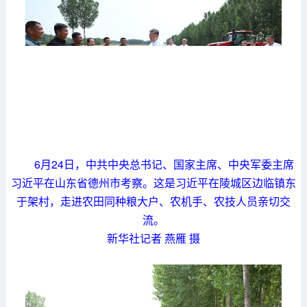
6月24日，中共中央总书记、国家主席、中央军委主席
习近平在山东省德州市考察。这是习近平在陵城区边临镇东
于架村，走进农田同种粮大户、农机手、农技人员亲切交
流。
新华社记者 燕雁 摄