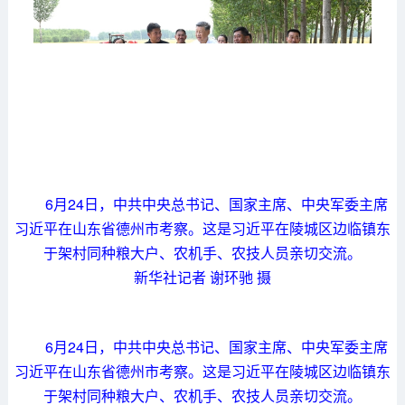
6月24日，中共中央总书记、国家主席、中央军委主席
习近平在山东省德州市考察。这是习近平在陵城区边临镇东
于架村同种粮大户、农机手、农技人员亲切交流。
新华社记者 谢环驰 摄
6月24日，中共中央总书记、国家主席、中央军委主席
习近平在山东省德州市考察。这是习近平在陵城区边临镇东
于架村同种粮大户、农机手、农技人员亲切交流。