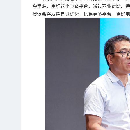
会资源，用好这个顶级平台，通过商业赞助、特
奥促会将发挥自身优势，搭建更多平台，更好地