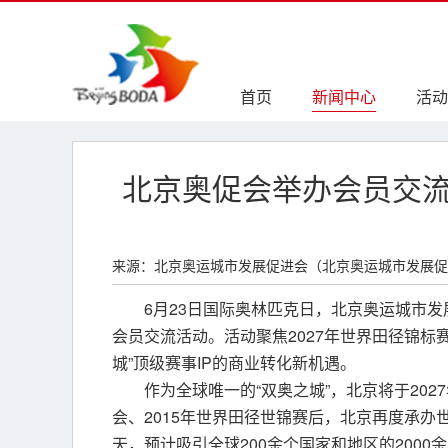
首页
新闻中心
活动
北京奥促会举办会员交流
来源：北京奥运城市发展促进会（北京奥运城市发展促
6月23日国际奥林匹克日，北京奥运城市发
会员交流活动。活动聚焦2027年世界田径锦标
城”顶级赛事IP的商业转化新机遇。
作为全球唯一的“双奥之城”，北京将于202
会、2015年世界田径世锦赛后，北京再度承办
天，预计吸引全球200余个国家和地区的200