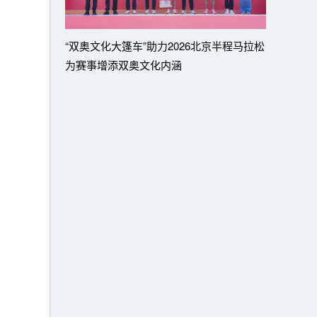
“双奥文化大篷车”助力2026北京半程马拉松
为赛事增添双奥文化内涵