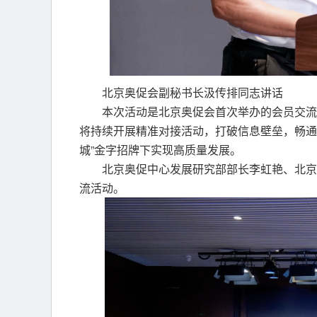
北京奥促会副秘书长汲传排同志讲话
本次活动是北京奥促会首次举办的会员交流
将持续开展精准对接活动，打破信息壁垒，畅通
城”金字招牌下实现高质量发展。
北京奥促中心发展研究部部长李虹艳、北京
流活动。