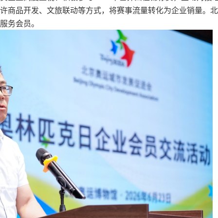
许商品开发、文旅联动等方式，将赛事流量转化为企业销量。北
服务会员。