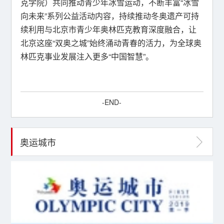
克学院）共同推动青少年冰雪运动，不断丰富“冰雪
向未来”系列公益活动内容，持续推动冬奥遗产可持
续利用与北京市青少年奥林匹克教育深度融合，让
北京这座“双奥之城”始终涌动青春的活力，为全球奥
林匹克事业发展注入更多“中国智慧”。
-END-
奥运城市