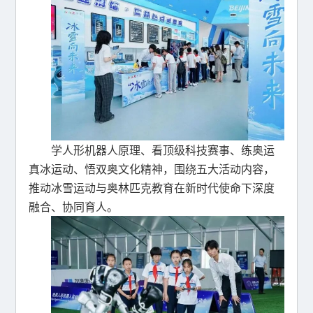
学人形机器人原理、看顶级科技赛事、练奥运
真冰运动、悟双奥文化精神，围绕五大活动内容，
推动冰雪运动与奥林匹克教育在新时代使命下深度
融合、协同育人。