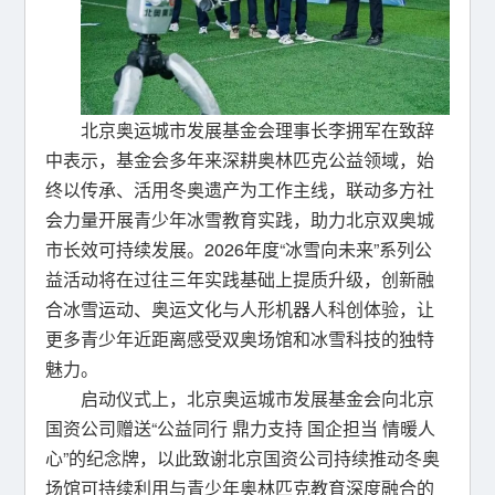
北京奥运城市发展基金会理事长李拥军在致辞
中表示，基金会多年来深耕奥林匹克公益领域，始
终以传承、活用冬奥遗产为工作主线，联动多方社
会力量开展青少年冰雪教育实践，助力北京双奥城
市长效可持续发展。2026年度“冰雪向未来”系列公
益活动将在过往三年实践基础上提质升级，创新融
合冰雪运动、奥运文化与人形机器人科创体验，让
更多青少年近距离感受双奥场馆和冰雪科技的独特
魅力。
启动仪式上，北京奥运城市发展基金会向北京
国资公司赠送“公益同行 鼎力支持 国企担当 情暖人
心”的纪念牌，以此致谢北京国资公司持续推动冬奥
场馆可持续利用与青少年奥林匹克教育深度融合的