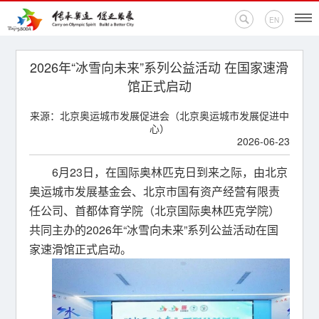
EN
首页
2026年“冰雪向未来”系列公益活动 在国家速滑
馆正式启动
新闻中心
来源：北京奥运城市发展促进会（北京奥运城市发展促进中
心）
活动专题
2026-06-23
奥运百科
6月23日，在国际奥林匹克日到来之际，由北京
奥运城市发展基金会、北京市国有资产经营有限责
奥促机构
任公司、首都体育学院（北京国际奥林匹克学院）
共同主办的2026年“冰雪向未来”系列公益活动在国
奥运之家
家速滑馆正式启动。
联系我们