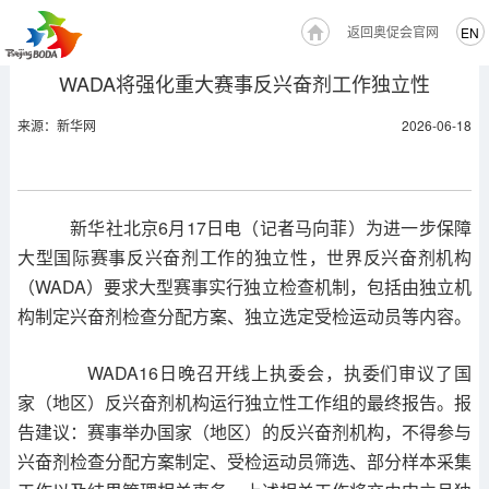
返回奥促会官网
EN
WADA将强化重大赛事反兴奋剂工作独立性
来源：新华网
2026-06-18
新华社北京6月17日电（记者马向菲）为进一步保障
大型国际赛事反兴奋剂工作的独立性，世界反兴奋剂机构
（WADA）要求大型赛事实行独立检查机制，包括由独立机
构制定兴奋剂检查分配方案、独立选定受检运动员等内容。
WADA16日晚召开线上执委会，执委们审议了国
家（地区）反兴奋剂机构运行独立性工作组的最终报告。报
告建议：赛事举办国家（地区）的反兴奋剂机构，不得参与
兴奋剂检查分配方案制定、受检运动员筛选、部分样本采集