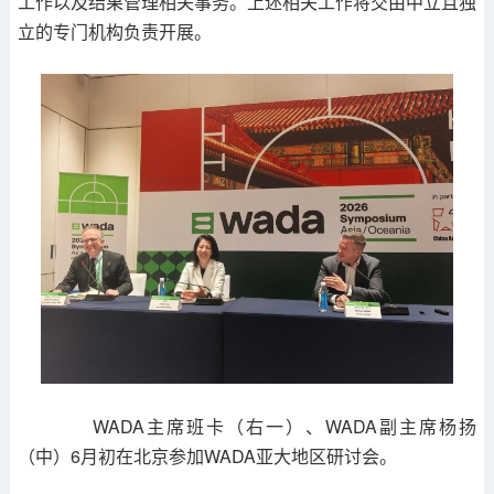
工作以及结果管理相关事务。上述相关工作将交由中立且独
立的专门机构负责开展。
WADA主席班卡（右一）、WADA副主席杨扬
（中）6月初在北京参加WADA亚大地区研讨会。