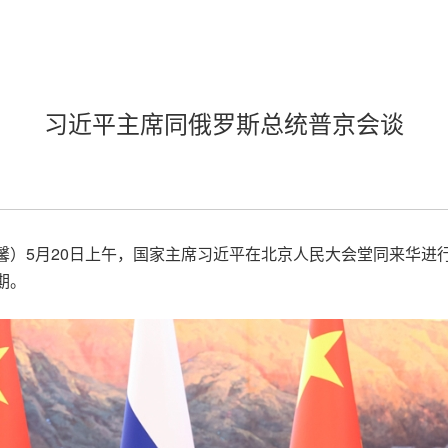
习近平主席同俄罗斯总统普京会谈
温馨）5月20日上午，国家主席习近平在北京人民大会堂同来华
期。