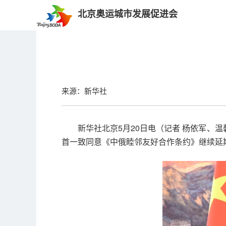
北京奥运城市发展促进会
来源：新华社
新华社北京5月20日电（记者 杨依军、
首一致同意《中俄睦邻友好合作条约》继续延