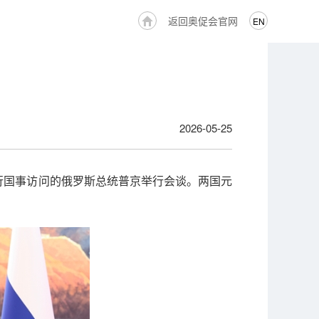
返回奥促会官网
EN
2026-05-25
进行国事访问的俄罗斯总统普京举行会谈。两国元