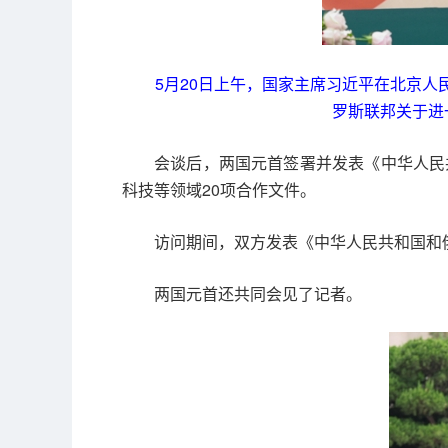
5月20日上午，国家主席习近平在北京
罗斯联邦关于进
会谈后，两国元首签署并发表《中华人民
科技等领域20项合作文件。
访问期间，双方发表《中华人民共和国和
两国元首还共同会见了记者。