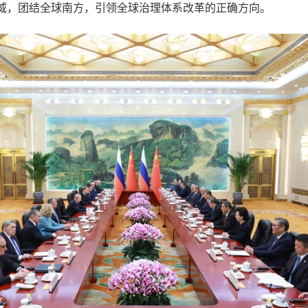
威，团结全球南方，引领全球治理体系改革的正确方向。