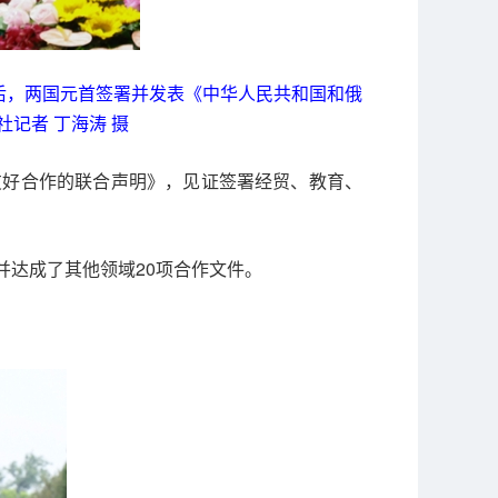
后，两国元首签署并发表《中华人民共和国和俄
记者 丁海涛 摄
友好合作的联合声明》，见证签署经贸、教育、
达成了其他领域20项合作文件。