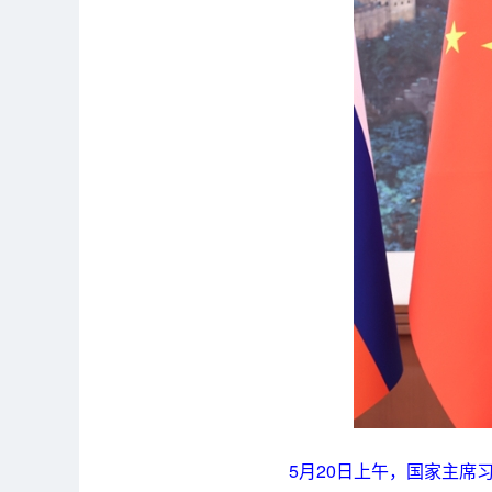
5月20日上午，国家主席