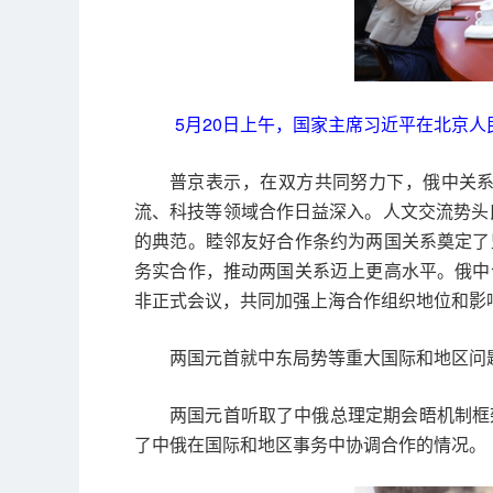
5月20日上午，国家主席习近平在北京
普京表示，在双方共同努力下，俄中关
流、科技等领域合作日益深入。人文交流势头良
的典范。睦邻友好合作条约为两国关系奠定了
务实合作，推动两国关系迈上更高水平。俄中
非正式会议，共同加强上海合作组织地位和影
两国元首就中东局势等重大国际和地区问
两国元首听取了中俄总理定期会晤机制框
了中俄在国际和地区事务中协调合作的情况。