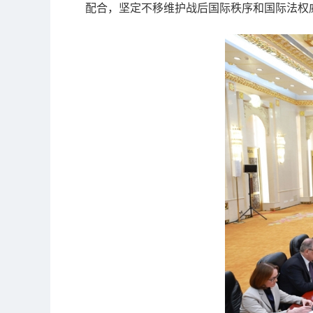
配合，坚定不移维护战后国际秩序和国际法权