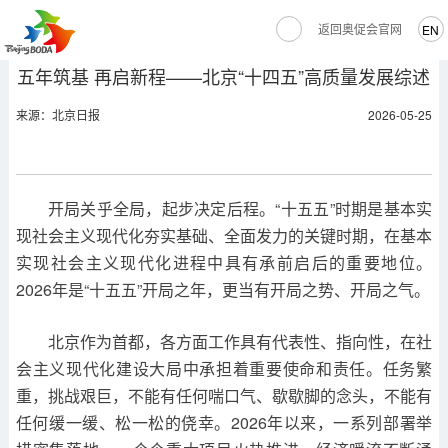
返回奥促会官网
EN
五年筑基 再启新程——北京“十四五”高质量发展综述
来源：北京日报
2026-05-25
开局关乎全局，起步决定后程。“十五五”时期是基本实
现社会主义现代化夯实基础、全面发力的关键时期，在基本
实现社会主义现代化进程中具有承前启后的重要地位。
2026年是“十五五”开局之年，更当有开局之势、开局之气。
北京作为首都，各方面工作具有代表性、指向性，在社
会主义现代化建设大局中承担着重要使命和责任。任务繁
重，挑战艰巨，不能有任何喘口气、歇歇脚的念头，不能有
任何缓一缓、松一松的侥幸。2026年以来，一系列部署举