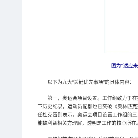
图为“适应
以下为九大“关键优先事项”的具体内容：
第一，奥运会项目设置。工作组致力于在
下历史纪录，运动员配额也已突破《奥林匹克宪
任杜克雷则表示，奥运会项目设置工作组的三
能被利益相关方理解，透明是工作的核心所在