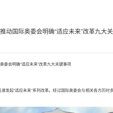
推动国际奥委会明确“适应未来”改革九大
际奥委会明确“适应未来”改革九大关键事项
迅速发起“适应未来”系列改革。经过国际奥委会与相关各方历时