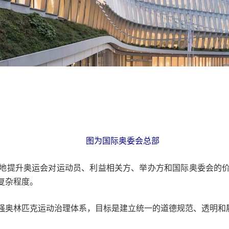
图为国际奥委会总部
地提升奥运会对运动员、利益相关方、举办方和国际奥委会的
复杂程度。
强奥林匹克运动治理体系，目标是建立统一的道德规范、透明和