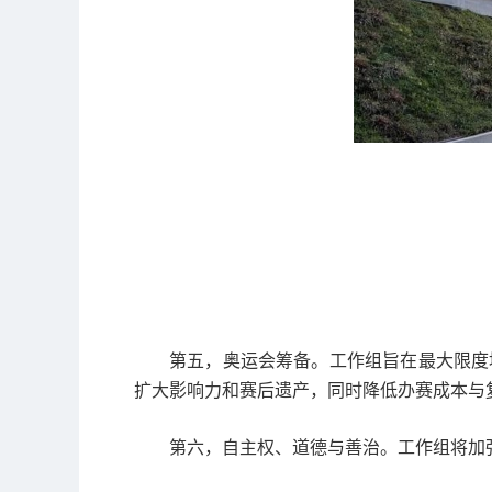
第五，奥运会筹备。工作组旨在最大限度
扩大影响力和赛后遗产，同时降低办赛成本与
第六，自主权、道德与善治。工作组将加