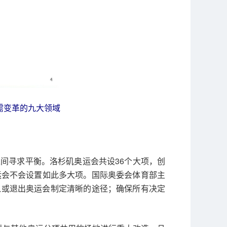
需变革的九大领域
间寻求平衡。洛杉矶奥运会共设36个大项，创
奥运会不会设置如此多大项。国际奥委会体育部主
入或退出奥运会制定清晰的途径；确保所有决定