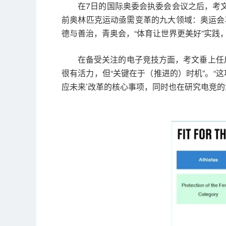
在7日的国际奥委会执委会会议之后，考
前奥林匹克运动亟需变革的九大领域：奥运会
德与善治，青奥会，“体育让世界更美好”实践
在备受关注的电子竞技方面，考文垂上任
很有活力，但“关键在于（推进的）时机”。“
应未来’改革的核心事项，同时也在研究电竞的