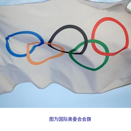
图为国际奥委会会旗