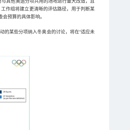
对与其他奥运分项共用的场地进行重大改造，且
元。工作组将建立更清晰的评估路径，用于判断某
委会预算的具体影响。
运动的某些分项纳入冬奥会的讨论，将在“适应未