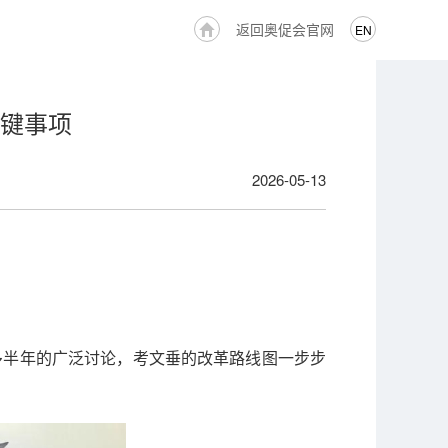
返回奥促会官网
EN
关键事项
2026-05-13
多半年的广泛讨论，考文垂的改革路线图一步步