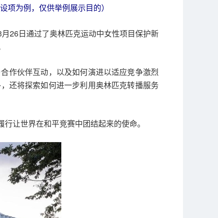
奥会设项为例，仅供举例展示目的）
月26日通过了奥林匹克运动中女性项目保护新
。
与合作伙伴互动，以及如何演进以适应竞争激烈
外，还将探索如何进一步利用奥林匹克转播服务
履行让世界在和平竞赛中团结起来的使命。