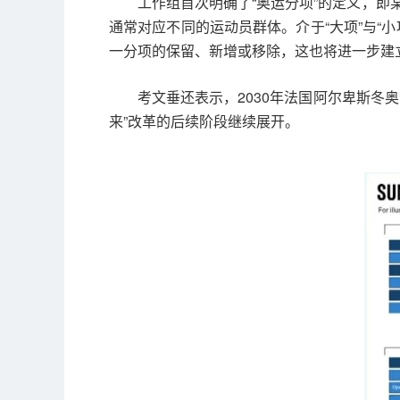
工作组首次明确了“奥运分项”的定义，
通常对应不同的运动员群体。介于“大项”与“
一分项的保留、新增或移除，这也将进一步建
考文垂还表示，2030年法国阿尔卑斯
来”改革的后续阶段继续展开。