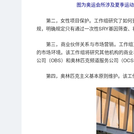
图为奥运会所涉及夏季运动
第二，女性项目保护。工作组研究了如何
规，明确规定只有通过一次性SRY基因筛查
第三，商业伙伴关系与市场营销。工作组
的市场环境。该工作组将研究其他机构的商业
公司（OBS）和奥林匹克频道服务公司（OC
第四，奥林匹克主义基本原则维护。该工