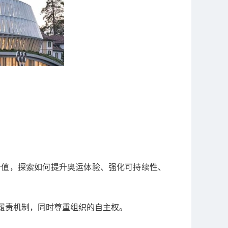
价值，探索如何提升奥运体验、强化可持续性、
履责机制，同时尊重组织的自主权。