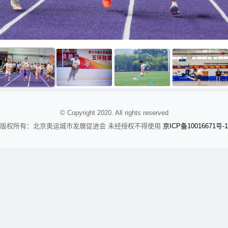
© Copyright 2020. All rights reserved
京
备
版权所有：北京奥运城市发展促进会 未经授权不得使用
ICP
10016671号-1