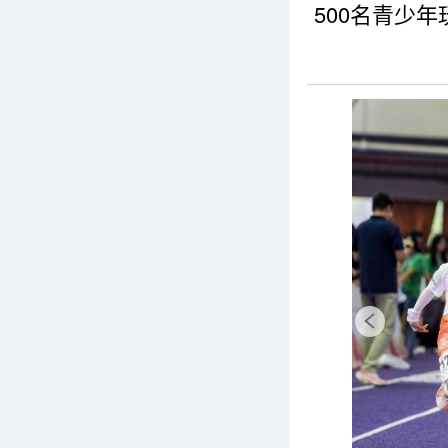
500名青少