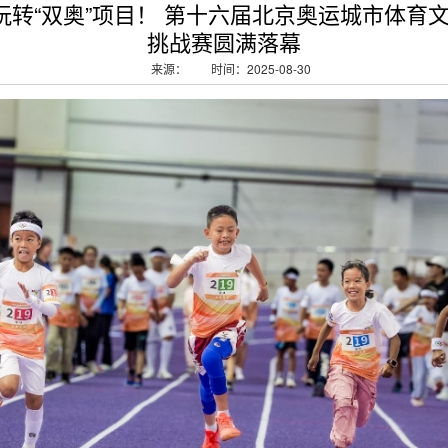
年玩转“双奥”项目！ 第十六届北京奥运城市体育
挑战赛圆满落幕
来源：
时间：2025-08-30