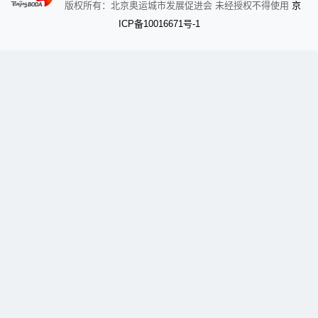
京
版权所有：北京奥运城市发展促进会 未经授权不得使用
备
ICP
10016671号-1