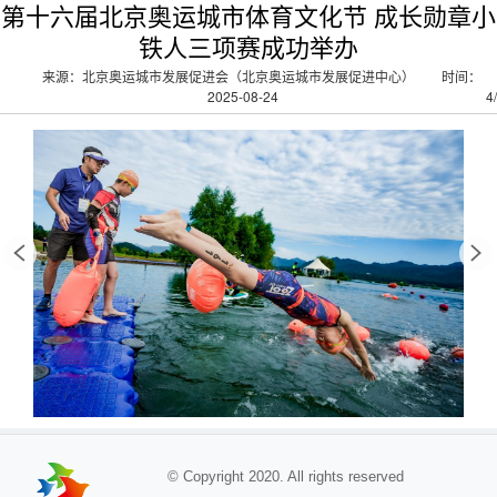
第十六届北京奥运城市体育文化节 成长勋章小
铁人三项赛成功举办
来源：北京奥运城市发展促进会（北京奥运城市发展促进中心）
时间：
2025-08-24
4
/
© Copyright 2020. All rights reserved