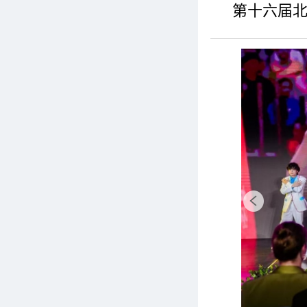
第十六届北