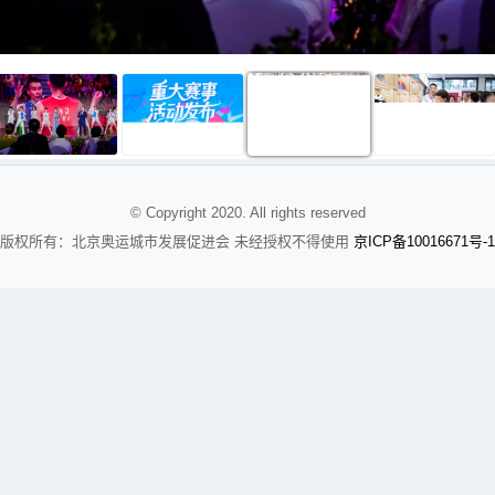
© Copyright 2020. All rights reserved
京
备
版权所有：北京奥运城市发展促进会 未经授权不得使用
ICP
10016671号-1