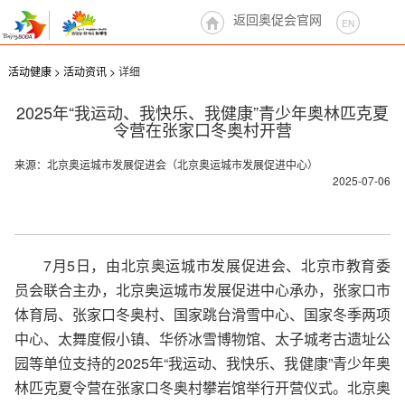
返回奥促会官网
EN
活动健康 >
活动资讯 >
详细
活动首页
2025年“我运动、我快乐、我健康”青少年奥林匹克夏
活动资讯
令营在张家口冬奥村开营
精彩图片
来源：北京奥运城市发展促进会（北京奥运城市发展促进中心）
2025-07-06
7月5日，由北京奥运城市发展促进会、北京市教育委
员会联合主办，北京奥运城市发展促进中心承办，张家口市
体育局、张家口冬奥村、国家跳台滑雪中心、国家冬季两项
中心、太舞度假小镇、华侨冰雪博物馆、太子城考古遗址公
园等单位支持的2025年“我运动、我快乐、我健康”青少年奥
林匹克夏令营在张家口冬奥村攀岩馆举行开营仪式。北京奥