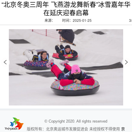
“北京冬奥三周年 飞燕游龙舞新春”冰雪嘉年华
在延庆迎春启幕
来源：
时间：2025-01-25
3
/
© Copyright 2020. All rights reserved
京
版权所有：北京奥运城市发展促进会 未经授权不得使用