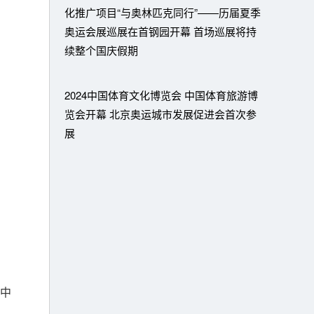
化推广项目“与奥林匹克同行”——历届夏季
奥运会展巡展在首钢园开幕 首场巡展将持
续整个国庆假期
2024中国体育文化博览会 中国体育旅游博
览会开幕 北京奥运城市发展促进会首次参
展
中