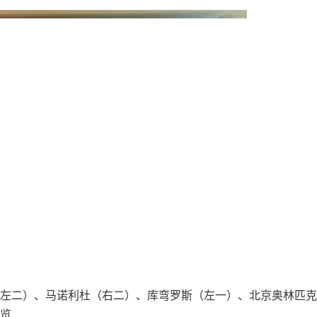
左二）、马诺利杜（右二）、库弯罗斯（左一）、北京奥林匹克
览