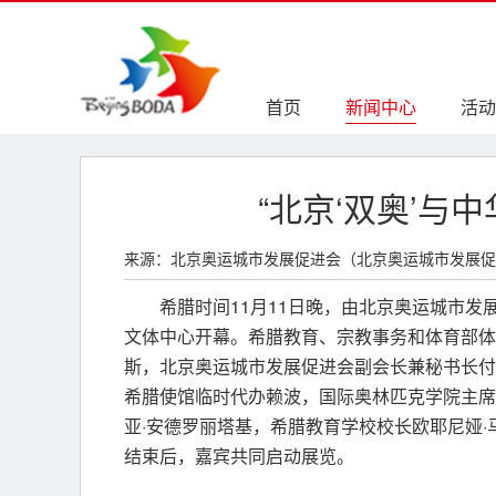
首页
新闻中心
活动
“北京‘双奥’与
来源：北京奥运城市发展促进会（北京奥运城市发展促
希腊时间11月11日晚，由北京奥运城市发
文体中心开幕。希腊教育、宗教事务和体育部体
斯，北京奥运城市发展促进会副会长兼秘书长付
希腊使馆临时代办赖波，国际奥林匹克学院主席
亚·安德罗丽塔基，希腊教育学校校长欧耶尼娅
结束后，嘉宾共同启动展览。