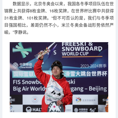
数据显示，北京冬奥会以来，我国各冬季项目队伍在世
锦赛上共获得8枚金牌、16枚奖牌，在世界杯比赛中共获得
31枚金牌、101枚奖牌。“但不可否认的是，我们与冬季项
目强国相比，差距仍然不小，米兰冬奥会备战形势依然严
峻。”李静说。