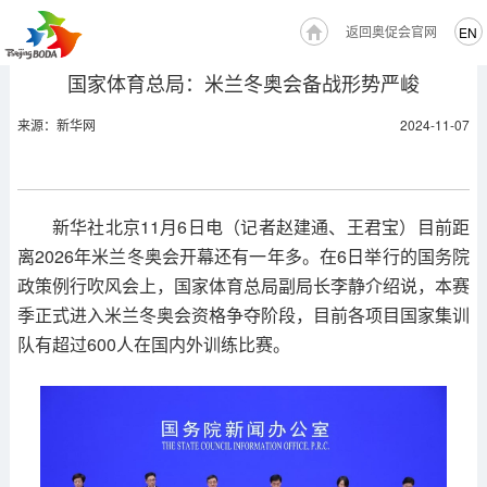
返回奥促会官网
EN
国家体育总局：米兰冬奥会备战形势严峻
来源：新华网
2024-11-07
新华社北京11月6日电（记者赵建通、王君宝）目前距
离2026年米兰冬奥会开幕还有一年多。在6日举行的国务院
政策例行吹风会上，国家体育总局副局长李静介绍说，本赛
季正式进入米兰冬奥会资格争夺阶段，目前各项目国家集训
队有超过600人在国内外训练比赛。