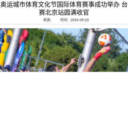
奥运城市体育文化节国际体育赛事成功举办 
赛北京站圆满收官
来源：
时间：2024-09-23