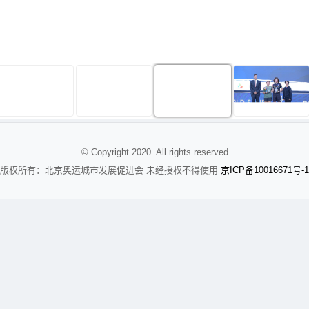
© Copyright 2020. All rights reserved
京
备
版权所有：北京奥运城市发展促进会 未经授权不得使用
ICP
10016671号-1