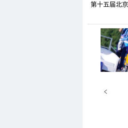
第十五届北京