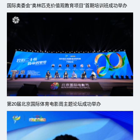
国际奥委会“奥林匹克价值观教育项目”首期培训班成功举办
第20届北京国际体育电影周主题论坛成功举办