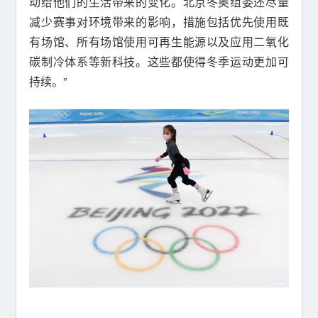
动给他们的生活带来的变化。北京冬奥组委还尽量
减少赛事对环境带来的影响，措施包括优先使用既
有场馆、所有场馆使用可再生能源以及应用二氧化
碳制冷体系等新科技。这些都使得冬季运动更加可
持续。”