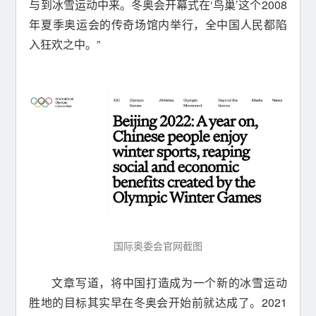
与到冰雪运动中来。冬奥会开幕式在‘鸟巢’这个2008
年夏季奥运会的传奇场馆内举行，全中国人民都陷
入狂欢之中。”
国际奥委会官网截图
文章写道，将中国打造成为一个新的冰雪运动
胜地的目标其实早在冬奥会开始前就达成了。2021