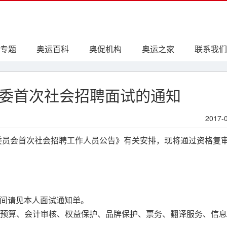
专题
奥运百科
奥促机构
奥运之家
联系我们
委首次社会招聘面试的通知
2017-
织委员会首次社会招聘工作人员公告》有关安排，现将通过资格复
体时间请见本人面试通知单。
预算、会计审核、权益保护、品牌保护、票务、翻译服务、信息