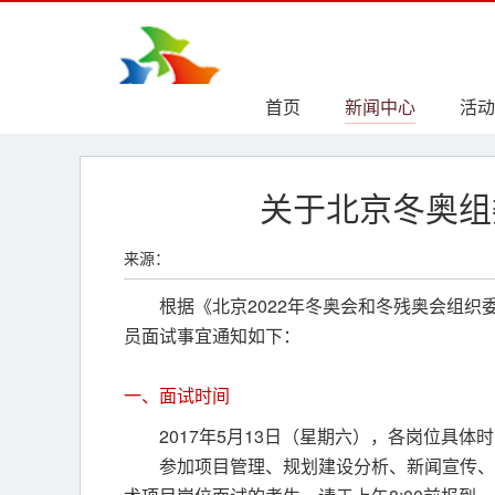
首页
新闻中心
活动
关于北京冬奥组
来源：
根据《北京2022年冬奥会和冬残奥会组
员面试事宜通知如下：
一、面试时间
2017年5月13日（星期六），各岗位具
参加项目管理、规划建设分析、新闻宣传、