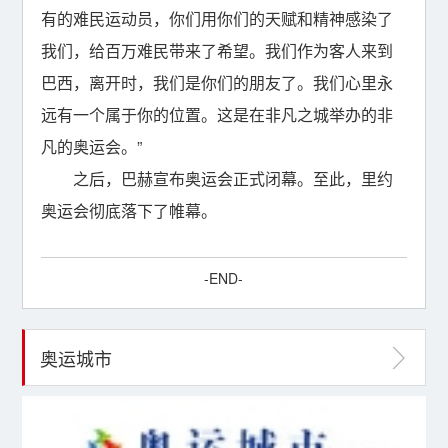
有的难民运动员，你们用你们的天赋和精神感染了
我们，给百万难民带来了希望。我们作为客人来到
巴西，离开时，我们是你们的朋友了。我们心里永
远有一个属于你的位置。这是在非凡之城举办的非
凡的奥运会。”
之后，巴赫宣布奥运会正式闭幕。至此，里约
奥运会彻底落下了帷幕。
-END-
奥运城市