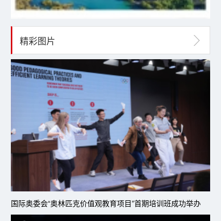
精彩图片
国际奥委会“奥林匹克价值观教育项目”首期培训班成功举办