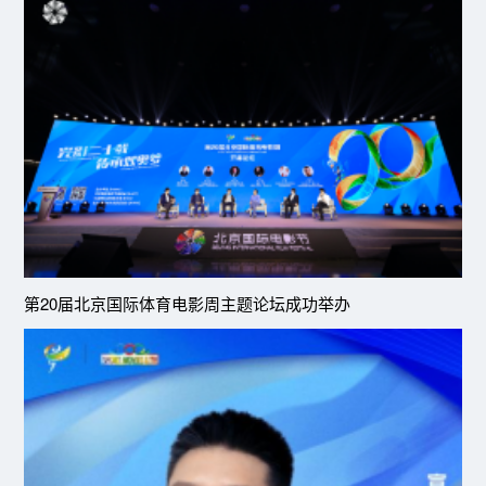
第20届北京国际体育电影周主题论坛成功举办