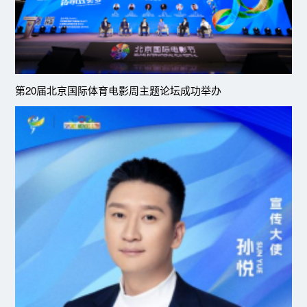
第20届北京国际体育电影周主题论坛成功举办