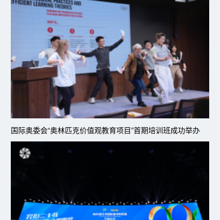
国际奥委会“奥林匹克价值观教育项目”首期培训班成功举办