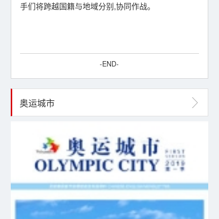
手们将跨越国籍与地域分别,协同作战。
-END-
奥运城市