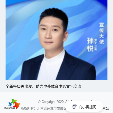
全新升级再出发、助力中外体育电影文化交流
© Copyright 2020. All rights reserved
向小奥提问
京公
版权所有：北京奥运城市发展促进会 未经授权不得使用