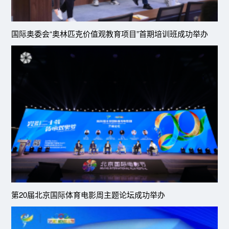
国际奥委会“奥林匹克价值观教育项目”首期培训班成功举办
第20届北京国际体育电影周主题论坛成功举办