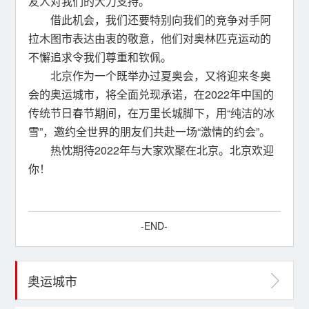
友人对我们的大力支持。
借此机会，我们还要特别向我们的竞争对手阿
拉木图市表达由衷的敬意，他们对奥林匹克运动的
不懈追求令我们尊重和钦佩。
北京作为一个既举办过夏奥会，又将迎来冬奥
会的奥运城市，将全面兑现承诺，在2022年中国的
传统节日春节期间，在万里长城脚下，用“纯洁的冰
雪”，邀约全世界的朋友们共赴一场“激情的约会”。
热忱期待2022年与大家欢聚在北京。北京欢迎
你！
-END-
奥运城市