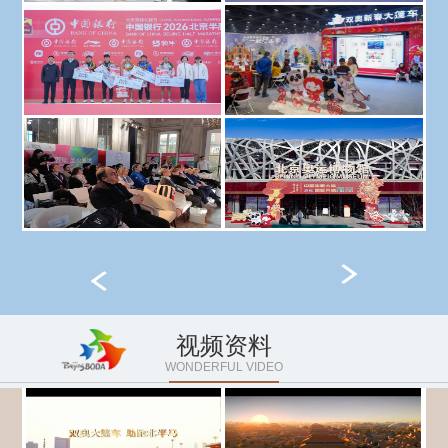
视频资料
WONDERFUL VIDEO