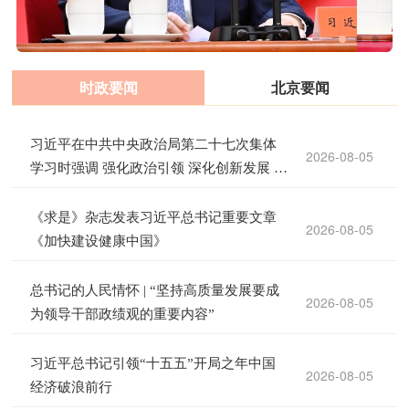
时政要闻
北京要闻
习近平在中共中央政治局第二十七次集体
2026-08-05
学习时强调 强化政治引领 深化创新发展 高
质量推进国防和军队现代化
《求是》杂志发表习近平总书记重要文章
2026-08-05
《加快建设健康中国》
总书记的人民情怀 | “坚持高质量发展要成
2026-08-05
为领导干部政绩观的重要内容”
习近平总书记引领“十五五”开局之年中国
2026-08-05
经济破浪前行