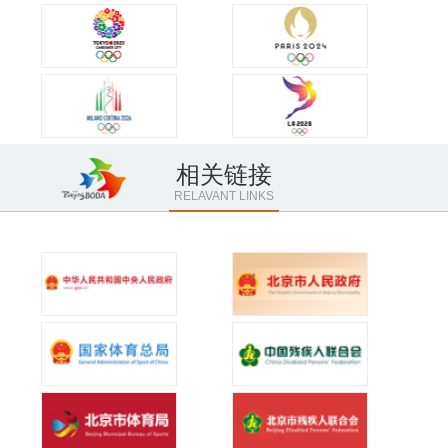
相关链接
RELAVANT LINKS