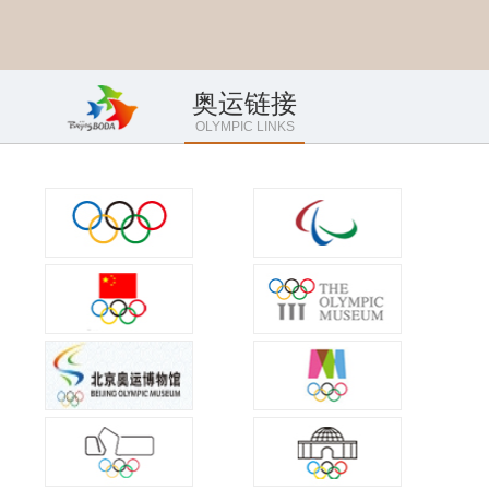
奥运链接
OLYMPIC LINKS