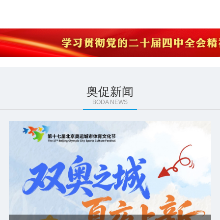
奥促新闻
BODA NEWS