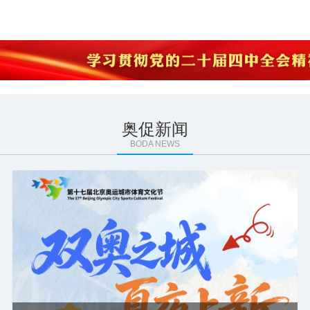
奥促新闻
BODA NEWS