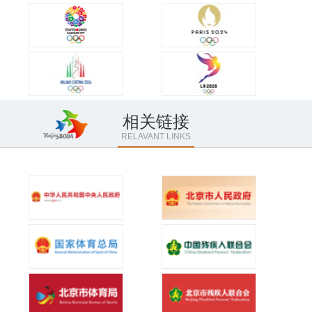
相关链接
RELAVANT LINKS