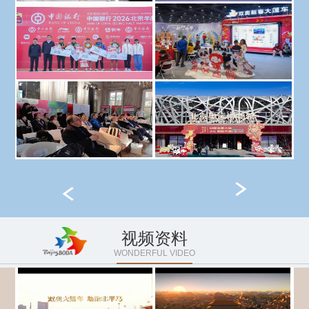
视频资料
WONDERFUL VIDEO