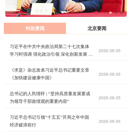
时政要闻
北京要闻
习近平在中共中央政治局第二十七次集体
2026-08-05
学习时强调 强化政治引领 深化创新发展 高
质量推进国防和军队现代化
《求是》杂志发表习近平总书记重要文章
2026-08-05
《加快建设健康中国》
总书记的人民情怀 | “坚持高质量发展要成
2026-08-05
为领导干部政绩观的重要内容”
习近平总书记引领“十五五”开局之年中国
2026-08-05
经济破浪前行