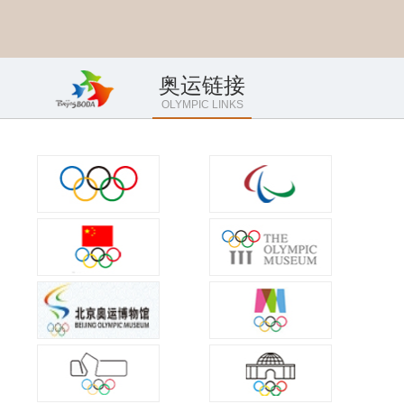
奥运链接
OLYMPIC LINKS